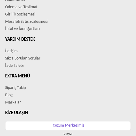
Ödeme ve Teslimat
Gizlilik Sözleşmesi
Mesafeli Satış Sözleşmesi
İptal ve İade Şartları
YARDIM DESTEK
İletişim
Sıkça Sorulan Sorular
İade Talebi
EXTRA MENÜ
Sipariş Takip
Blog
Markalar
BIZE ULAŞIN
Çözüm Merkezimiz
veya