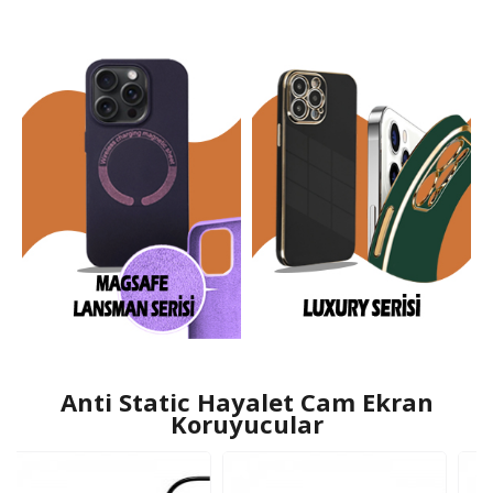
Anti Static Hayalet Cam Ekran
Koruyucular