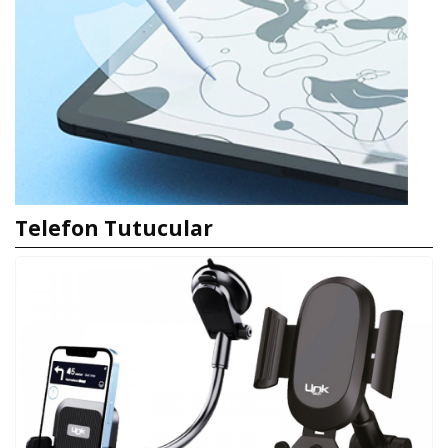
Telefon Tutucular