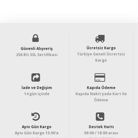
Ücretsiz Kargo
Güvenli Alışveriş
Türkiye Geneli Ücrertsiz
256 Bit SSL Sertifikası
Kargo
İade ve Değişim
Kapıda Ödeme
14 gün içinde
Kapıda Nakit yada Kart ile
Ödeme
Aynı Gün Kargo
Destek Hattı
Aynı Gün Kargo 15:00'a
09:00 / 18:00 arası