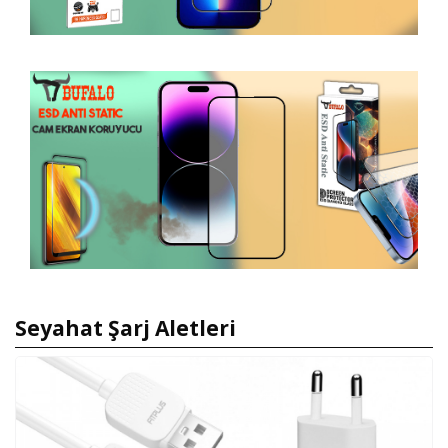
Seyahat Şarj Aletleri