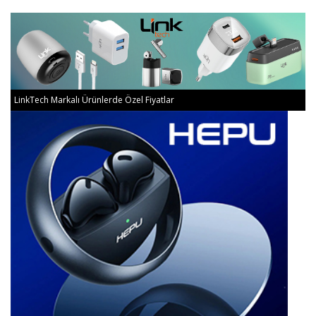
LinkTech Markalı Ürünlerde Özel Fiyatlar