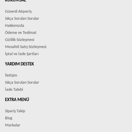
KURUMSAL
Güvenli Alışveriş
Sıkça Sorulan Sorular
Hakkımızda
Ödeme ve Teslimat
Gizlilik Sözleşmesi
Mesafeli Satış Sözleşmesi
İptal ve İade Şartları
YARDIM DESTEK
İletişim
Sıkça Sorulan Sorular
İade Talebi
EXTRA MENÜ
Sipariş Takip
Blog
Markalar