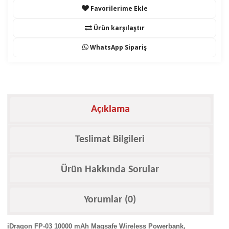
Favorilerime Ekle
Ürün karşılaştır
WhatsApp Sipariş
Açıklama
Teslimat Bilgileri
Ürün Hakkında Sorular
Yorumlar (0)
iDragon FP-03 10000 mAh Magsafe Wireless Powerbank,