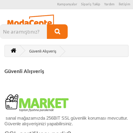
Kampanyalar
Sipariş Takip
Yardım
İletişim
Kategoriler
Güvenli Alışveriş
Güvenli Alışveriş
sanal mağazamızda 256BIT SSL güvenlik koruması mevcuttur.
Güvenle alışverişinizi yapabilirsiniz.