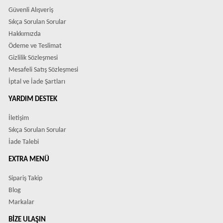
Güvenli Alışveriş
Sıkça Sorulan Sorular
Hakkımızda
Ödeme ve Teslimat
Gizlilik Sözleşmesi
Mesafeli Satış Sözleşmesi
İptal ve İade Şartları
YARDIM DESTEK
İletişim
Sıkça Sorulan Sorular
İade Talebi
EXTRA MENÜ
Sipariş Takip
Blog
Markalar
BIZE ULAŞIN