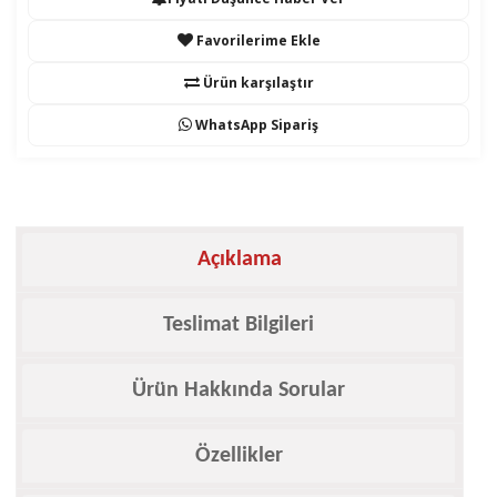
Favorilerime Ekle
Ürün karşılaştır
WhatsApp Sipariş
Açıklama
Teslimat Bilgileri
Ürün Hakkında Sorular
Özellikler