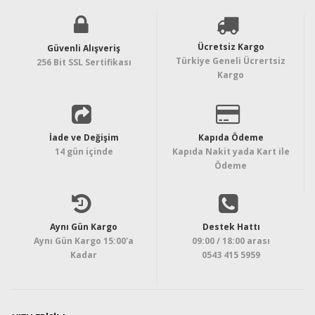
Ücretsiz Kargo
Güvenli Alışveriş
Türkiye Geneli Ücrertsiz
256 Bit SSL Sertifikası
Kargo
İade ve Değişim
Kapıda Ödeme
14 gün içinde
Kapıda Nakit yada Kart ile
Ödeme
Aynı Gün Kargo
Destek Hattı
Aynı Gün Kargo 15:00'a
09:00 / 18:00 arası
Kadar
0543 415 5959