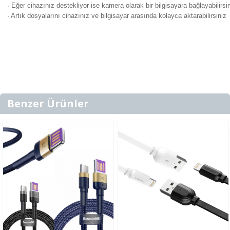
· Eğer cihazınız destekliyor ise kamera olarak bir bilgisayara bağlayabilirsi
· Artık dosyalarını cihazınız ve bilgisayar arasında kolayca aktarabilirsiniz
Benzer Ürünler