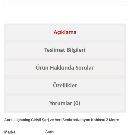
Açıklama
Teslimat Bilgileri
Ürün Hakkında Sorular
Özellikler
Yorumlar (0)
Auris Lightning Girişli Şarj ve Veri Senkronizasyon Kablosu 2 Metre
Auris
Marka: