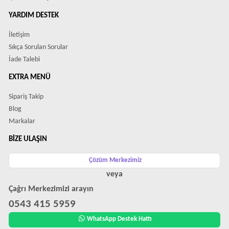
YARDIM DESTEK
İletişim
Sıkça Sorulan Sorular
İade Talebi
EXTRA MENÜ
Sipariş Takip
Blog
Markalar
BIZE ULAŞIN
Çözüm Merkezimiz
veya
Çağrı Merkezimizi arayın
0543 415 5959
WhatsApp Destek Hattı