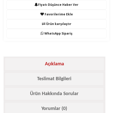
Fiyatı Düşünce Haber Ver
Favorilerime Ekle
Ürün karşılaştır
WhatsApp Sipariş
Açıklama
Teslimat Bilgileri
Ürün Hakkında Sorular
Yorumlar (0)