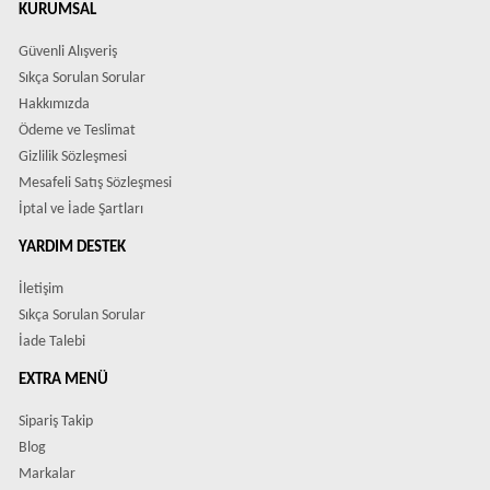
KURUMSAL
Güvenli Alışveriş
Sıkça Sorulan Sorular
Hakkımızda
Ödeme ve Teslimat
Gizlilik Sözleşmesi
Mesafeli Satış Sözleşmesi
İptal ve İade Şartları
YARDIM DESTEK
İletişim
Sıkça Sorulan Sorular
İade Talebi
EXTRA MENÜ
Sipariş Takip
Blog
Markalar