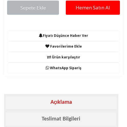
Sepete Ekle
Hemen Satın Al
Fiyatı Düşünce Haber Ver
Favorilerime Ekle
Ürün karşılaştır
WhatsApp Sipariş
Açıklama
Teslimat Bilgileri