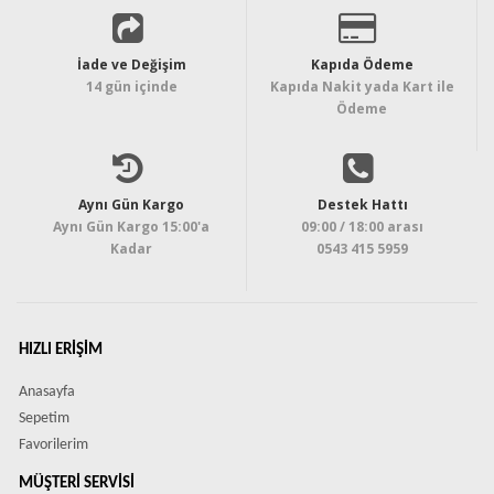
İade ve Değişim
Kapıda Ödeme
14 gün içinde
Kapıda Nakit yada Kart ile
Ödeme
Aynı Gün Kargo
Destek Hattı
Aynı Gün Kargo 15:00'a
09:00 / 18:00 arası
Kadar
0543 415 5959
HIZLI ERIŞIM
Anasayfa
Sepetim
Favorilerim
MÜŞTERI SERVISI