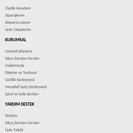
Üyelik Hesabım
Siparişlerim
Alışveriş Listem
İade Taleplerim
KURUMSAL
Güvenli Alışveriş
Sıkça Sorulan Sorular
Hakkımızda
Ödeme ve Teslimat
Gizlilik Sözleşmesi
Mesafeli Satış Sözleşmesi
İptal ve İade Şartları
YARDIM DESTEK
İletişim
Sıkça Sorulan Sorular
İade Talebi