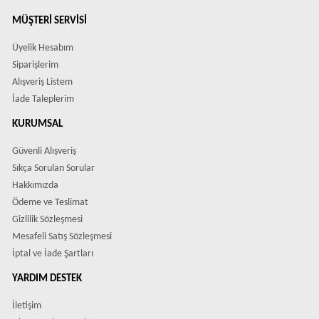
MÜŞTERI SERVISI
Üyelik Hesabım
Siparişlerim
Alışveriş Listem
İade Taleplerim
KURUMSAL
Güvenli Alışveriş
Sıkça Sorulan Sorular
Hakkımızda
Ödeme ve Teslimat
Gizlilik Sözleşmesi
Mesafeli Satış Sözleşmesi
İptal ve İade Şartları
YARDIM DESTEK
İletişim