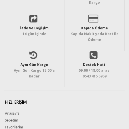
Kargo
İade ve Değişim
Kapıda Ödeme
14 gün içinde
Kapıda Nakit yada Kart ile
Ödeme
Aynı Gün Kargo
Destek Hattı
Aynı Gün Kargo 15:00'a
09:00 / 18:00 arası
Kadar
0543 415 5959
HIZLI ERIŞIM
Anasayfa
Sepetim
Favorilerim