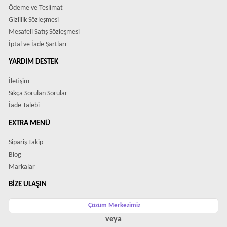
Ödeme ve Teslimat
Gizlilik Sözleşmesi
Mesafeli Satış Sözleşmesi
İptal ve İade Şartları
YARDIM DESTEK
İletişim
Sıkça Sorulan Sorular
İade Talebi
EXTRA MENÜ
Sipariş Takip
Blog
Markalar
BIZE ULAŞIN
Çözüm Merkezimiz
veya