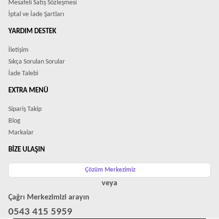
Mesafeli Satış Sözleşmesi
İptal ve İade Şartları
YARDIM DESTEK
İletişim
Sıkça Sorulan Sorular
İade Talebi
EXTRA MENÜ
Sipariş Takip
Blog
Markalar
BIZE ULAŞIN
Çözüm Merkezimiz
veya
Çağrı Merkezimizi arayın
0543 415 5959