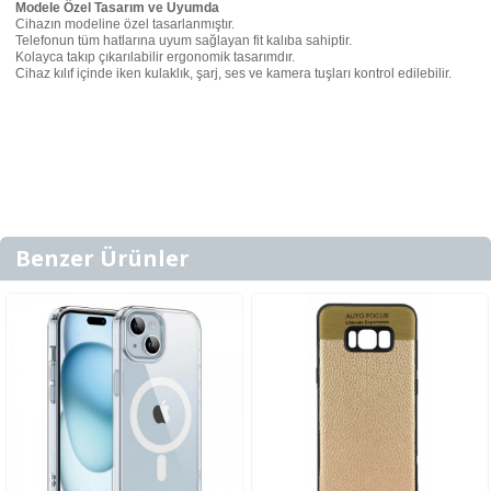
Modele Özel Tasarım ve Uyumda
Cihazın modeline özel tasarlanmıştır.
Telefonun tüm hatlarına uyum sağlayan fit kalıba sahiptir.
Kolayca takıp çıkarılabilir ergonomik tasarımdır.
Cihaz kılıf içinde iken kulaklık, şarj, ses ve kamera tuşları kontrol edilebilir.
Benzer Ürünler