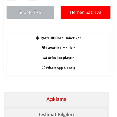
Sepete Ekle
Hemen Satın Al
Fiyatı Düşünce Haber Ver
Favorilerime Ekle
Ürün karşılaştır
WhatsApp Sipariş
Açıklama
Teslimat Bilgileri