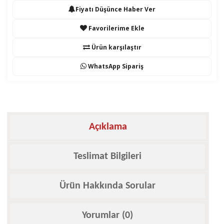
Fiyatı Düşünce Haber Ver
Favorilerime Ekle
Ürün karşılaştır
WhatsApp Sipariş
Açıklama
Teslimat Bilgileri
Ürün Hakkında Sorular
Yorumlar (0)