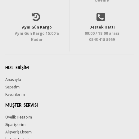
Ödeme
Aynı Gün Kargo
Destek Hattı
Aynı Gün Kargo 15:00'a
09:00 / 18:00 arası
Kadar
0543 415 5959
HIZLI ERIŞIM
Anasayfa
Sepetim
Favorilerim
MÜŞTERI SERVISI
Üyelik Hesabım
Siparişlerim
Alışveriş Listem