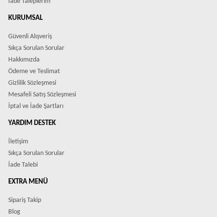
İade Taleplerim
KURUMSAL
Güvenli Alışveriş
Sıkça Sorulan Sorular
Hakkımızda
Ödeme ve Teslimat
Gizlilik Sözleşmesi
Mesafeli Satış Sözleşmesi
İptal ve İade Şartları
YARDIM DESTEK
İletişim
Sıkça Sorulan Sorular
İade Talebi
EXTRA MENÜ
Sipariş Takip
Blog