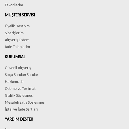
Favorilerim
MÜŞTERI SERVISI
Üyelik Hesabım
Siparişlerim
Alışveriş Listem
İade Taleplerim
KURUMSAL
Güvenli Alışveriş
Sıkça Sorulan Sorular
Hakkımızda
Ödeme ve Teslimat
Gizlilik Sözleşmesi
Mesafeli Satış Sözleşmesi
İptal ve İade Şartları
YARDIM DESTEK