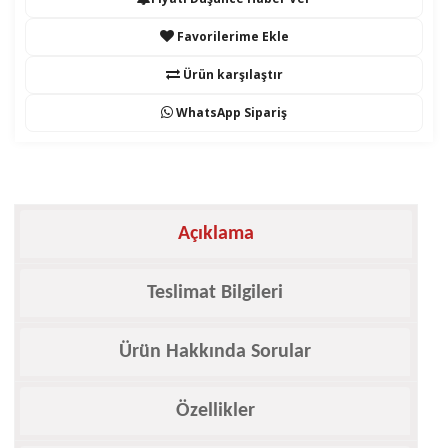
Favorilerime Ekle
Ürün karşılaştır
WhatsApp Sipariş
Açıklama
Teslimat Bilgileri
Ürün Hakkında Sorular
Özellikler