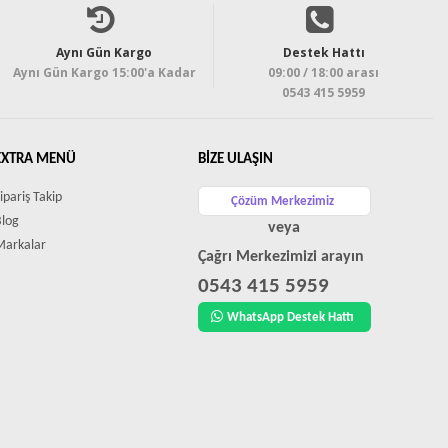
Aynı Gün Kargo
Destek Hattı
Aynı Gün Kargo 15:00'a Kadar
09:00 / 18:00 arası
0543 415 5959
EXTRA MENÜ
BIZE ULAŞIN
ipariş Takip
Çözüm Merkezimiz
Blog
veya
Markalar
Çağrı Merkezimizi arayın
0543 415 5959
WhatsApp Destek Hattı