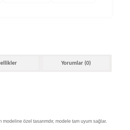
ellikler
Yorumlar (0)
fon modeline özel tasarımdır, modele tam uyum sağlar.