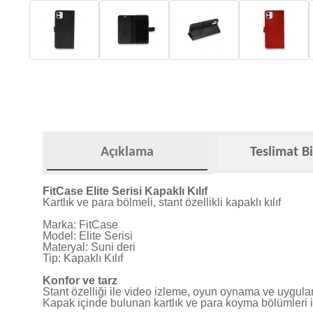
Açıklama
Teslimat Bi
FitCase Elite Serisi Kapaklı Kılıf
Kartlık ve para bölmeli, stant özellikli kapaklı kılıf
Marka: FitCase
Model: Elite Serisi
Materyal: Suni deri
Tip: Kapaklı Kılıf
Konfor ve tarz
Stant özelliği ile video izleme, oyun oynama ve uygula
Kapak içinde bulunan kartlık ve para koyma bölümleri il