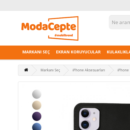
MARKANI SEÇ
EKRAN KORUYUCULAR
KULAKLIKL
Markanı Seç
iPhone Aksesuarları
iPhone 