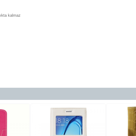
çıkta kalmaz