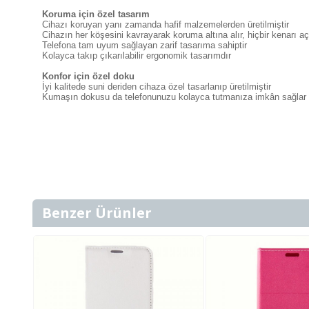
Koruma için özel tasarım
Cihazı koruyan yanı zamanda hafif malzemelerden üretilmiştir
Cihazın her köşesini kavrayarak koruma altına alır, hiçbir kenarı a
Telefona tam uyum sağlayan zarif tasarıma sahiptir
Kolayca takıp çıkarılabilir ergonomik tasarımdır
Konfor için özel doku
İyi kalitede suni deriden cihaza özel tasarlanıp üretilmiştir
Kumaşın dokusu da telefonunuzu kolayca tutmanıza imkân sağlar
Benzer Ürünler