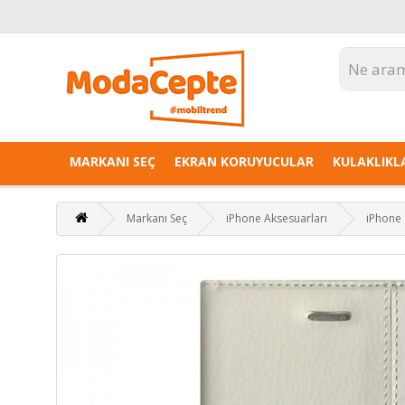
MARKANI SEÇ
EKRAN KORUYUCULAR
KULAKLIKL
Markanı Seç
iPhone Aksesuarları
iPhone 