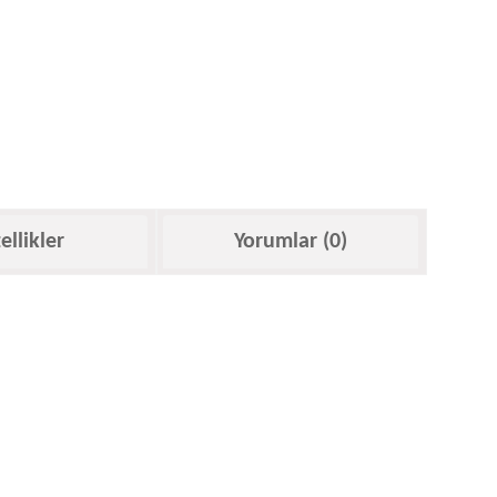
ellikler
Yorumlar (0)