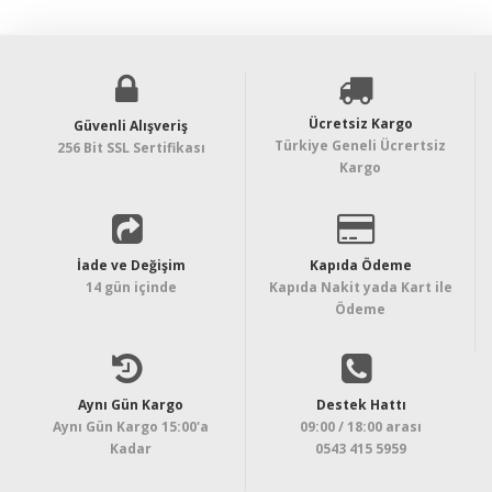
Ücretsiz Kargo
Güvenli Alışveriş
Türkiye Geneli Ücrertsiz
256 Bit SSL Sertifikası
Kargo
İade ve Değişim
Kapıda Ödeme
14 gün içinde
Kapıda Nakit yada Kart ile
Ödeme
Aynı Gün Kargo
Destek Hattı
Aynı Gün Kargo 15:00'a
09:00 / 18:00 arası
Kadar
0543 415 5959