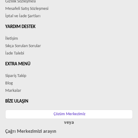
Gizlilik Sözleşmesi
Mesafeli Satış Sözleşmesi
İptal ve İade Şartları
YARDIM DESTEK
İletişim
Sıkça Sorulan Sorular
İade Talebi
EXTRA MENÜ
Sipariş Takip
Blog
Markalar
BIZE ULAŞIN
Çözüm Merkezimiz
veya
Çağrı Merkezimizi arayın