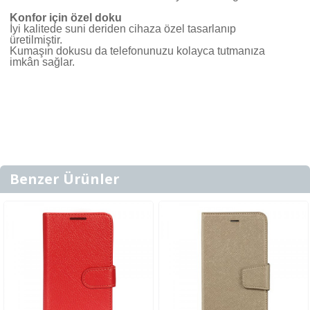
Konfor için özel doku
İyi kalitede suni deriden cihaza özel tasarlanıp
üretilmiştir.
Kumaşın dokusu da telefonunuzu kolayca tutmanıza
imkân sağlar.
Benzer Ürünler