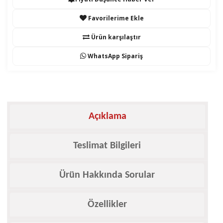
Favorilerime Ekle
Ürün karşılaştır
WhatsApp Sipariş
Açıklama
Teslimat Bilgileri
Ürün Hakkında Sorular
Özellikler