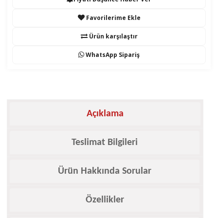
Favorilerime Ekle
Ürün karşılaştır
WhatsApp Sipariş
Açıklama
Teslimat Bilgileri
Ürün Hakkında Sorular
Özellikler