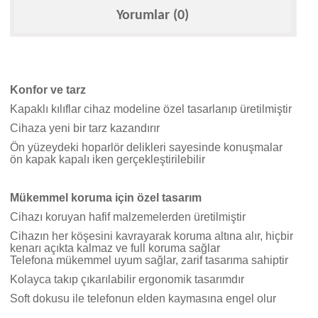
Yorumlar (0)
Konfor ve tarz
Kapaklı kılıflar cihaz modeline özel tasarlanıp üretilmiştir
Cihaza yeni bir tarz kazandırır
Ön yüzeydeki hoparlör delikleri sayesinde konuşmalar
ön kapak kapalı iken gerçekleştirilebilir
Mükemmel koruma için özel tasarım
Cihazı koruyan hafif malzemelerden üretilmiştir
Cihazın her köşesini kavrayarak koruma altına alır, hiçbir
kenarı açıkta kalmaz ve full koruma sağlar
Telefona mükemmel uyum sağlar, zarif tasarıma sahiptir
Kolayca takıp çıkarılabilir ergonomik tasarımdır
Soft dokusu ile telefonun elden kaymasına engel olur