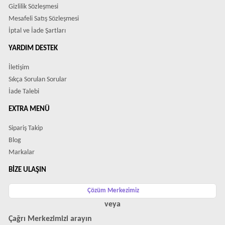
Gizlilik Sözleşmesi
Mesafeli Satış Sözleşmesi
İptal ve İade Şartları
YARDIM DESTEK
İletişim
Sıkça Sorulan Sorular
İade Talebi
EXTRA MENÜ
Sipariş Takip
Blog
Markalar
BIZE ULAŞIN
Çözüm Merkezimiz
veya
Çağrı Merkezimizi arayın