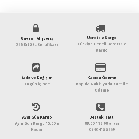
Ücretsiz Kargo
Güvenli Alışveriş
Türkiye Geneli Ücrertsiz
256 Bit SSL Sertifikası
Kargo
İade ve Değişim
Kapıda Ödeme
14 gün içinde
Kapıda Nakit yada Kart ile
Ödeme
Aynı Gün Kargo
Destek Hattı
Aynı Gün Kargo 15:00'a
09:00 / 18:00 arası
Kadar
0543 415 5959