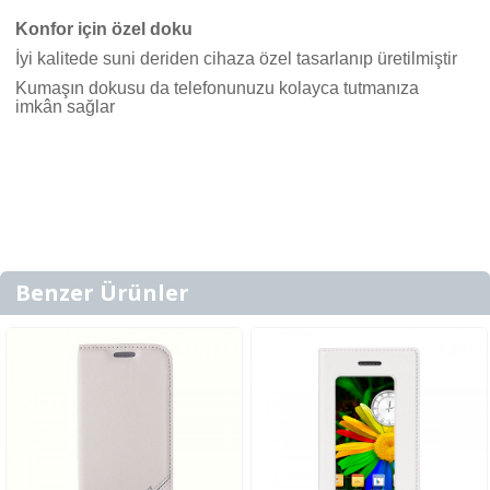
Konfor için özel doku
İyi kalitede suni deriden cihaza özel tasarlanıp üretilmiştir
Kumaşın dokusu da telefonunuzu kolayca tutmanıza
imkân sağlar
Benzer Ürünler