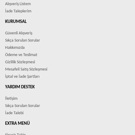
Alışveriş Listem
İade Taleplerim
KURUMSAL
Güvenli Alışveriş
Sıkça Sorulan Sorular
Hakkımızda
Ödeme ve Teslimat
Gizlilik Sözleşmesi
Mesafeli Satış Sözleşmesi
İptal ve İade Şartları
YARDIM DESTEK
İletişim
Sıkça Sorulan Sorular
İade Talebi
EXTRA MENÜ