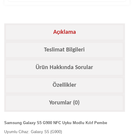
Açıklama
Teslimat Bilgileri
Ürün Hakkında Sorular
Özellikler
Yorumlar (0)
Samsung Galaxy S5 G900 NFC Uyku Modlu Kılıf Pembe
Uyumlu Cihaz: Galaxy S5 (G900)