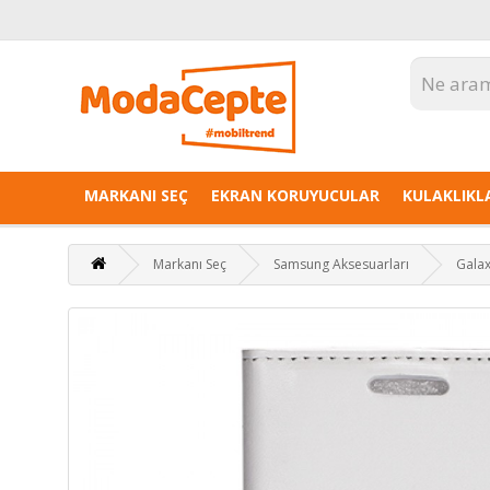
MARKANI SEÇ
EKRAN KORUYUCULAR
KULAKLIKL
Markanı Seç
Samsung Aksesuarları
Galax