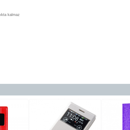
çıkta kalmaz