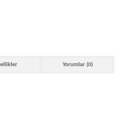
ellikler
Yorumlar (0)