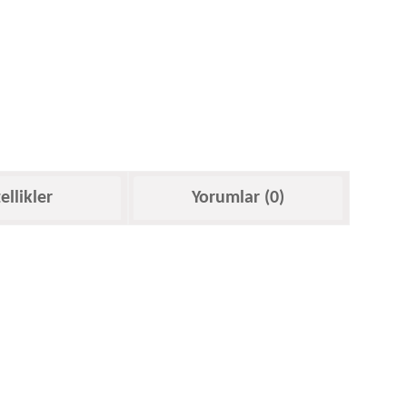
ellikler
Yorumlar (0)