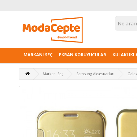
MARKANI SEÇ
EKRAN KORUYUCULAR
KULAKLIKL
Markanı Seç
Samsung Aksesuarları
Galax