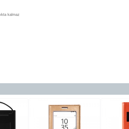
çıkta kalmaz