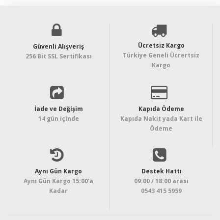
Ücretsiz Kargo
Güvenli Alışveriş
Türkiye Geneli Ücrertsiz
256 Bit SSL Sertifikası
Kargo
İade ve Değişim
Kapıda Ödeme
14 gün içinde
Kapıda Nakit yada Kart ile
Ödeme
Aynı Gün Kargo
Destek Hattı
Aynı Gün Kargo 15:00'a
09:00 / 18:00 arası
Kadar
0543 415 5959