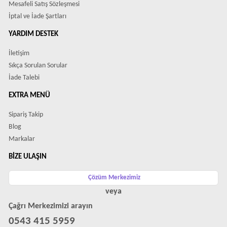
Mesafeli Satış Sözleşmesi
İptal ve İade Şartları
YARDIM DESTEK
İletişim
Sıkça Sorulan Sorular
İade Talebi
EXTRA MENÜ
Sipariş Takip
Blog
Markalar
BIZE ULAŞIN
Çözüm Merkezimiz
veya
Çağrı Merkezimizi arayın
0543 415 5959