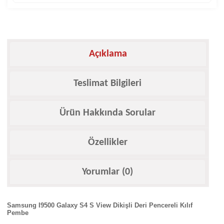
Açıklama
Teslimat Bilgileri
Ürün Hakkında Sorular
Özellikler
Yorumlar (0)
Samsung I9500 Galaxy S4 S View Dikişli Deri Pencereli Kılıf
Pembe