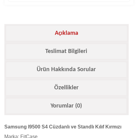
Açıklama
Teslimat Bilgileri
Ürün Hakkında Sorular
Özellikler
Yorumlar (0)
Samsung I9500 S4 Cüzdanlı ve Standlı Kılıf Kırmızı
Marka: FitCase