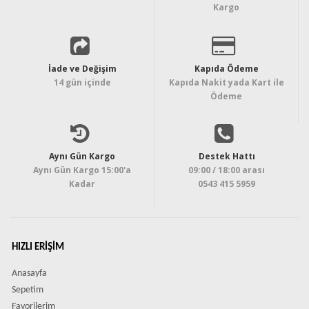
Kargo
İade ve Değişim
Kapıda Ödeme
14 gün içinde
Kapıda Nakit yada Kart ile
Ödeme
Aynı Gün Kargo
Destek Hattı
Aynı Gün Kargo 15:00'a
09:00 / 18:00 arası
Kadar
0543 415 5959
HIZLI ERIŞIM
Anasayfa
Sepetim
Favorilerim