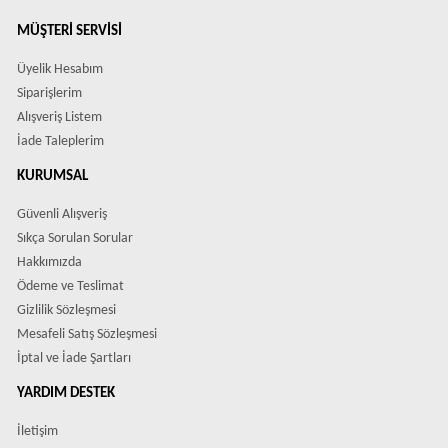
MÜŞTERI SERVISI
Üyelik Hesabım
Siparişlerim
Alışveriş Listem
İade Taleplerim
KURUMSAL
Güvenli Alışveriş
Sıkça Sorulan Sorular
Hakkımızda
Ödeme ve Teslimat
Gizlilik Sözleşmesi
Mesafeli Satış Sözleşmesi
İptal ve İade Şartları
YARDIM DESTEK
İletişim