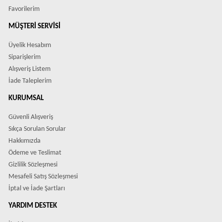
Favorilerim
MÜŞTERI SERVISI
Üyelik Hesabım
Siparişlerim
Alışveriş Listem
İade Taleplerim
KURUMSAL
Güvenli Alışveriş
Sıkça Sorulan Sorular
Hakkımızda
Ödeme ve Teslimat
Gizlilik Sözleşmesi
Mesafeli Satış Sözleşmesi
İptal ve İade Şartları
YARDIM DESTEK