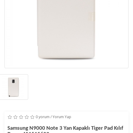
0 yorum
/
Yorum Yap
Samsung N9000 Note 3 Yan Kapaklı Tiger Pad Kılıf