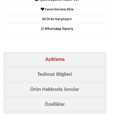
Favorilerime Ekle
Ürün karşılaştır
WhatsApp Sipariş
Açıklama
Teslimat Bilgileri
Ürün Hakkında Sorular
Özellikler