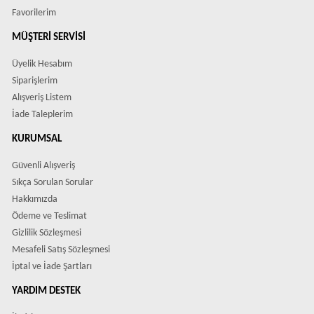
Favorilerim
MÜŞTERI SERVISI
Üyelik Hesabım
Siparişlerim
Alışveriş Listem
İade Taleplerim
KURUMSAL
Güvenli Alışveriş
Sıkça Sorulan Sorular
Hakkımızda
Ödeme ve Teslimat
Gizlilik Sözleşmesi
Mesafeli Satış Sözleşmesi
İptal ve İade Şartları
YARDIM DESTEK