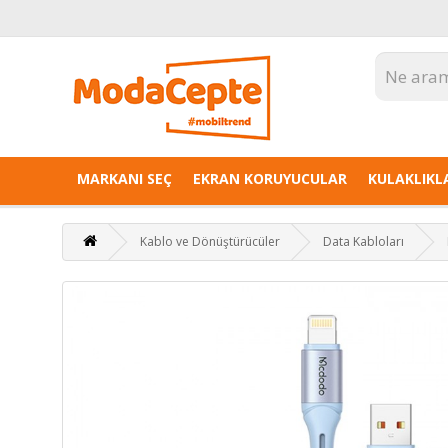
MARKANI SEÇ
EKRAN KORUYUCULAR
KULAKLIKL
Kablo ve Dönüştürücüler
Data Kabloları