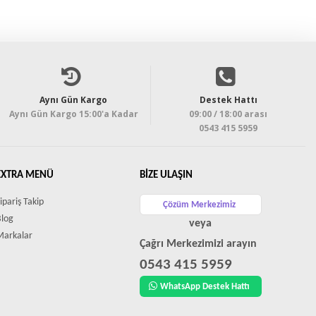
Aynı Gün Kargo
Destek Hattı
Aynı Gün Kargo 15:00'a Kadar
09:00 / 18:00 arası
0543 415 5959
EXTRA MENÜ
BIZE ULAŞIN
ipariş Takip
Çözüm Merkezimiz
Blog
veya
Markalar
Çağrı Merkezimizi arayın
0543 415 5959
WhatsApp Destek Hattı