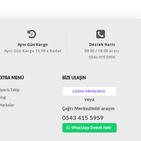
Aynı Gün Kargo
Destek Hattı
Aynı Gün Kargo 15:00'a Kadar
09:00 / 18:00 arası
0543 415 5959
EXTRA MENÜ
BIZE ULAŞIN
ipariş Takip
Çözüm Merkezimiz
Blog
veya
Markalar
Çağrı Merkezimizi arayın
0543 415 5959
WhatsApp Destek Hattı