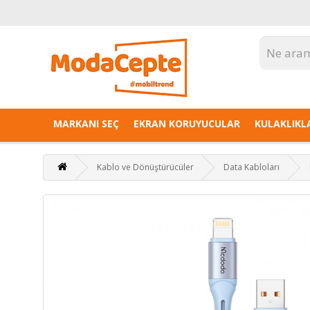
MARKANI SEÇ
EKRAN KORUYUCULAR
KULAKLIKL
Kablo ve Dönüştürücüler
Data Kabloları