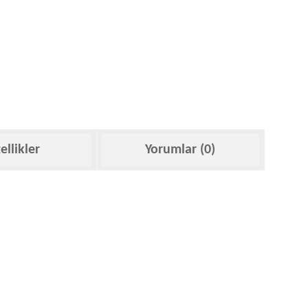
ellikler
Yorumlar (0)