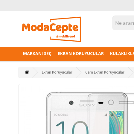
MARKANI SEÇ
EKRAN KORUYUCULAR
KULAKLIKL
Ekran Koruyucular
Cam Ekran Koruyucular