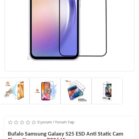
0 yorum
/
Yorum Yap
Bufalo Samsung Galaxy S25 ESD Anti Static Cam