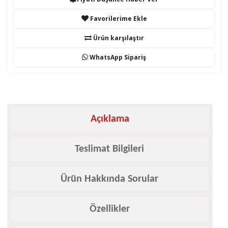
Favorilerime Ekle
Ürün karşılaştır
WhatsApp Sipariş
Açıklama
Teslimat Bilgileri
Ürün Hakkında Sorular
Özellikler