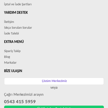
İptal ve İade Şartları
YARDIM DESTEK
İletişim
Sıkça Sorulan Sorular
İade Talebi
EXTRA MENÜ
Sipariş Takip
Blog
Markalar
BIZE ULAŞIN
Çözüm Merkezimiz
veya
Çağrı Merkezimizi arayın
0543 415 5959