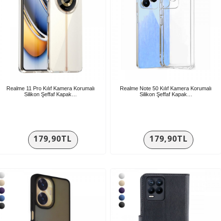
Realme 11 Pro Kılıf Kamera Korumalı
Realme Note 50 Kılıf Kamera Korumalı
Silikon Şeffaf Kapak…
Silikon Şeffaf Kapak…
179,90TL
179,90TL