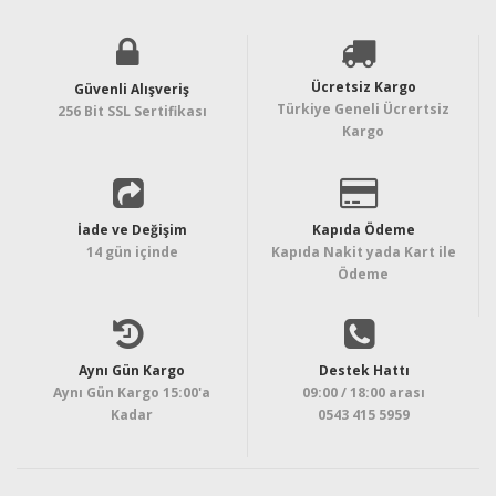
Ücretsiz Kargo
Güvenli Alışveriş
Türkiye Geneli Ücrertsiz
256 Bit SSL Sertifikası
Kargo
İade ve Değişim
Kapıda Ödeme
14 gün içinde
Kapıda Nakit yada Kart ile
Ödeme
Aynı Gün Kargo
Destek Hattı
Aynı Gün Kargo 15:00'a
09:00 / 18:00 arası
Kadar
0543 415 5959