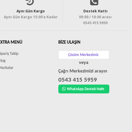
Aynı Gün Kargo
Destek Hattı
Aynı Gün Kargo 15:00'a Kadar
09:00 / 18:00 arası
0543 415 5959
EXTRA MENÜ
BIZE ULAŞIN
ipariş Takip
Çözüm Merkezimiz
Blog
veya
Markalar
Çağrı Merkezimizi arayın
0543 415 5959
WhatsApp Destek Hattı