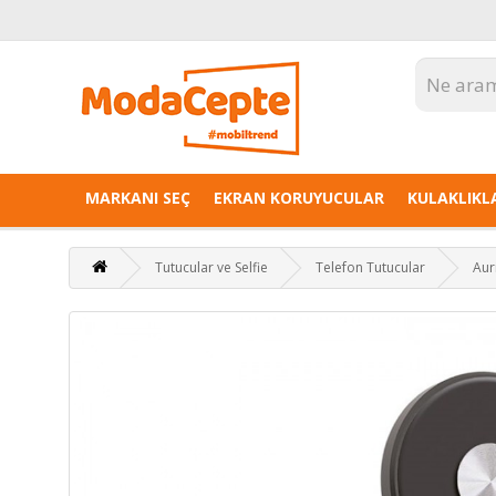
MARKANI SEÇ
EKRAN KORUYUCULAR
KULAKLIKL
Tutucular ve Selfie
Telefon Tutucular
Aur