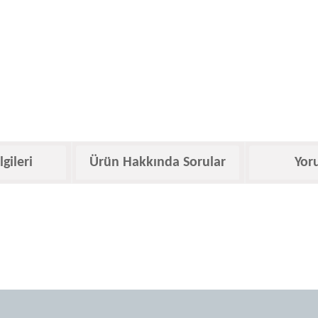
lgileri
Ürün Hakkında Sorular
Yor