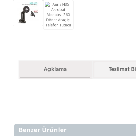
Açıklama
Teslimat Bi
Benzer Ürünler