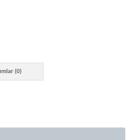
umlar (0)