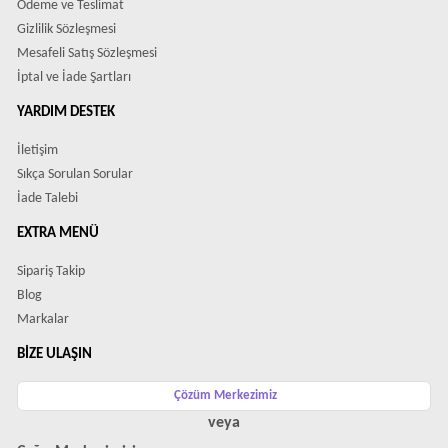
Ödeme ve Teslimat
Gizlilik Sözleşmesi
Mesafeli Satış Sözleşmesi
İptal ve İade Şartları
YARDIM DESTEK
İletişim
Sıkça Sorulan Sorular
İade Talebi
EXTRA MENÜ
Sipariş Takip
Blog
Markalar
BIZE ULAŞIN
Çözüm Merkezimiz
veya