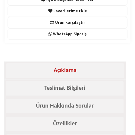
Favorilerime Ekle
Ürün karşılaştır
WhatsApp Sipariş
Açıklama
Teslimat Bilgileri
Ürün Hakkında Sorular
Özellikler