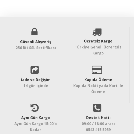
Ücretsiz Kargo
Güvenli Alışveriş
Türkiye Geneli Ücrertsiz
256 Bit SSL Sertifikası
Kargo
İade ve Değişim
Kapıda Ödeme
14 gün içinde
Kapıda Nakit yada Kart ile
Ödeme
Aynı Gün Kargo
Destek Hattı
Aynı Gün Kargo 15:00'a
09:00 / 18:00 arası
Kadar
0543 415 5959