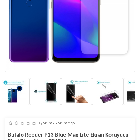
0 yorum
/
Yorum Yap
Bufalo Reeder P13 Blue Max Lite Ekran Koruyucu