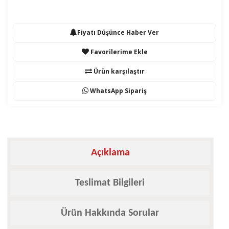
Fiyatı Düşünce Haber Ver
Favorilerime Ekle
Ürün karşılaştır
WhatsApp Sipariş
Açıklama
Teslimat Bilgileri
Ürün Hakkında Sorular