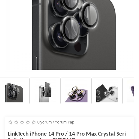
0 yorum
/
Yorum Yap
LinkTech iPhone 14 Pro / 14 Pro Max Crystal Seri