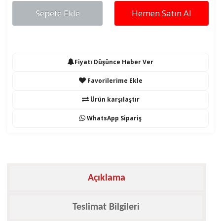
Sepete Ekle
Hemen Satın Al
Fiyatı Düşünce Haber Ver
Favorilerime Ekle
Ürün karşılaştır
WhatsApp Sipariş
Açıklama
Teslimat Bilgileri