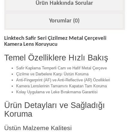
Ürün Hakkında Sorular
Yorumlar (0)
Linktech Safir Seri Çizilmez Metal Çerçeveli
Kamera Lens Koruyucu
Temel Özelliklere Hızlı Bakış
Safir Kaplama Temperli Cam ve Hafif Metal Çerçeve
Çizilme ve Darbelere Karşı Üstün Koruma
Anti-Fingerprint (AF) ve Anti-Reflective (AR) Özellikleri
Kamera Lenslerinin Tamamını Kapatan Tam Koruma
Kolay Uygulama ve Leke Bırakmama Garantisi
Ürün Detayları ve Sağladığı
Koruma
Üstün Malzeme Kalitesi