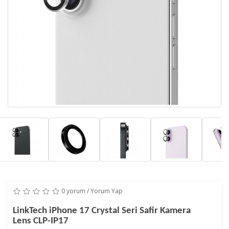
0 yorum
/
Yorum Yap
LinkTech iPhone 17 Crystal Seri Safir Kamera
Lens CLP-IP17