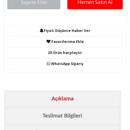
Sepete Ekle
Hemen Satın Al
Fiyatı Düşünce Haber Ver
Favorilerime Ekle
Ürün karşılaştır
WhatsApp Sipariş
Açıklama
Teslimat Bilgileri