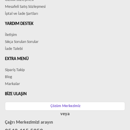
Mesafeli Satış Sözleşmesi
İptal ve İade Şartları
YARDIM DESTEK
İletişim
Sıkça Sorulan Sorular
İade Talebi
EXTRA MENÜ
Sipariş Takip
Blog
Markalar
BIZE ULAŞIN
Çözüm Merkezimiz
veya
Çağrı Merkezimizi arayın