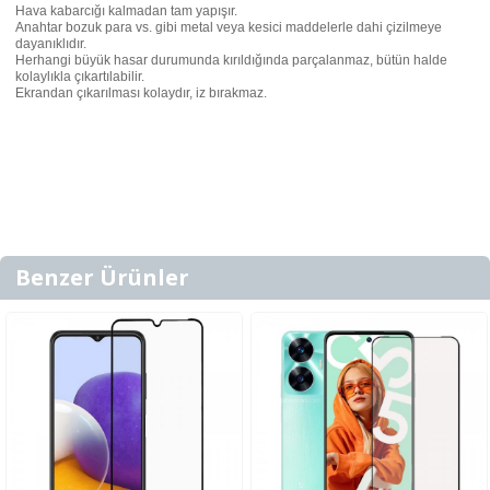
Hava kabarcığı kalmadan tam yapışır.
Anahtar bozuk para vs. gibi metal veya kesici maddelerle dahi çizilmeye
dayanıklıdır.
Herhangi büyük hasar durumunda kırıldığında parçalanmaz, bütün halde
kolaylıkla çıkartılabilir.
Ekrandan çıkarılması kolaydır, iz bırakmaz.
Benzer Ürünler