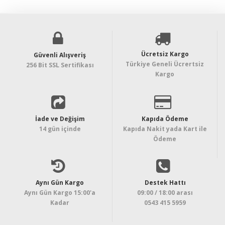
Ücretsiz Kargo
Güvenli Alışveriş
Türkiye Geneli Ücrertsiz
256 Bit SSL Sertifikası
Kargo
İade ve Değişim
Kapıda Ödeme
14 gün içinde
Kapıda Nakit yada Kart ile
Ödeme
Aynı Gün Kargo
Destek Hattı
Aynı Gün Kargo 15:00'a
09:00 / 18:00 arası
Kadar
0543 415 5959