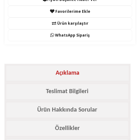
Favorilerime Ekle
Ürün karşılaştır
WhatsApp Sipariş
Açıklama
Teslimat Bilgileri
Ürün Hakkında Sorular
Özellikler