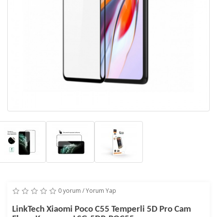
0 yorum
/
Yorum Yap
LinkTech Xiaomi Poco C55 Temperli 5D Pro Cam