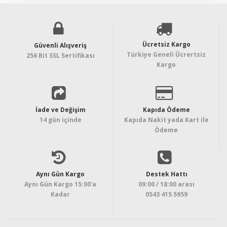
Ücretsiz Kargo
Güvenli Alışveriş
Türkiye Geneli Ücrertsiz
256 Bit SSL Sertifikası
Kargo
İade ve Değişim
Kapıda Ödeme
14 gün içinde
Kapıda Nakit yada Kart ile
Ödeme
Aynı Gün Kargo
Destek Hattı
Aynı Gün Kargo 15:00'a
09:00 / 18:00 arası
Kadar
0543 415 5959