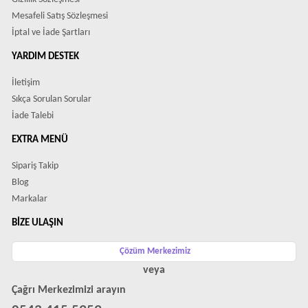
Mesafeli Satış Sözleşmesi
İptal ve İade Şartları
YARDIM DESTEK
İletişim
Sıkça Sorulan Sorular
İade Talebi
EXTRA MENÜ
Sipariş Takip
Blog
Markalar
BIZE ULAŞIN
Çözüm Merkezimiz
veya
Çağrı Merkezimizi arayın