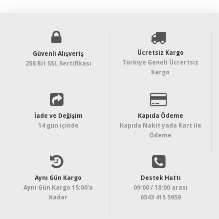
Ücretsiz Kargo
Güvenli Alışveriş
Türkiye Geneli Ücrertsiz
256 Bit SSL Sertifikası
Kargo
İade ve Değişim
Kapıda Ödeme
14 gün içinde
Kapıda Nakit yada Kart ile
Ödeme
Aynı Gün Kargo
Destek Hattı
Aynı Gün Kargo 15:00'a
09:00 / 18:00 arası
Kadar
0543 415 5959