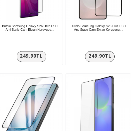
Bufalo Samsung Galaxy S26 Ultra ESD
Bufalo Samsung Galaxy S26 Plus ESD
Anti Static Cam Ekran Koruyucu…
Anti Static Cam Ekran Koruyucu…
249,90TL
249,90TL