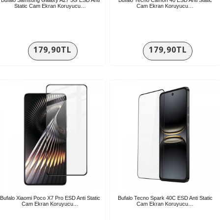
Static Cam Ekran Koruyucu…
Cam Ekran Koruyucu…
179,90TL
179,90TL
Bufalo Xiaomi Poco X7 Pro ESD Anti Static
Bufalo Tecno Spark 40C ESD Anti Static
Cam Ekran Koruyucu…
Cam Ekran Koruyucu…