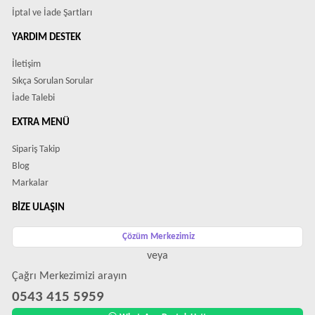
İptal ve İade Şartları
YARDIM DESTEK
İletişim
Sıkça Sorulan Sorular
İade Talebi
EXTRA MENÜ
Sipariş Takip
Blog
Markalar
BIZE ULAŞIN
Çözüm Merkezimiz
veya
Çağrı Merkezimizi arayın
0543 415 5959