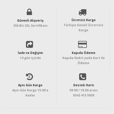
Ücretsiz Kargo
Güvenli Alışveriş
Türkiye Geneli Ücrertsiz
256 Bit SSL Sertifikası
Kargo
İade ve Değişim
Kapıda Ödeme
14 gün içinde
Kapıda Nakit yada Kart ile
Ödeme
Aynı Gün Kargo
Destek Hattı
Aynı Gün Kargo 15:00'a
09:00 / 18:00 arası
Kadar
0543 415 5959