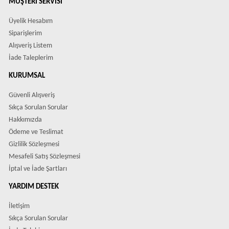
MÜŞTERI SERVISI
Üyelik Hesabım
Siparişlerim
Alışveriş Listem
İade Taleplerim
KURUMSAL
Güvenli Alışveriş
Sıkça Sorulan Sorular
Hakkımızda
Ödeme ve Teslimat
Gizlilik Sözleşmesi
Mesafeli Satış Sözleşmesi
İptal ve İade Şartları
YARDIM DESTEK
İletişim
Sıkça Sorulan Sorular