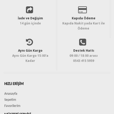
İade ve Değişim
Kapıda Ödeme
14 gün içinde
Kapıda Nakit yada Kart ile
Ödeme
Aynı Gün Kargo
Destek Hattı
Aynı Gün Kargo 15:00'a
09:00 / 18:00 arası
Kadar
0543 415 5959
HIZLI ERIŞIM
Anasayfa
Sepetim
Favorilerim