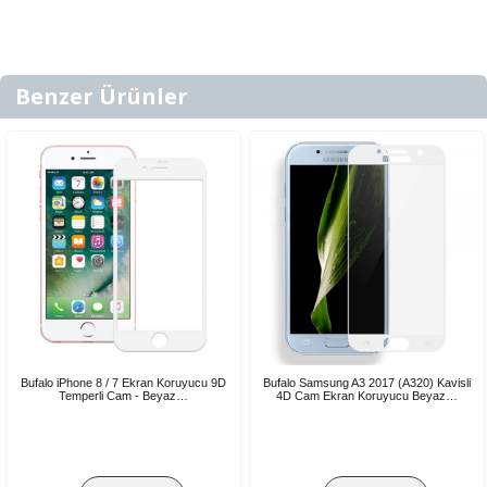
Benzer Ürünler
Bufalo iPhone 8 / 7 Ekran Koruyucu 9D
Bufalo Samsung A3 2017 (A320) Kavisli
Temperli Cam - Beyaz…
4D Cam Ekran Koruyucu Beyaz…