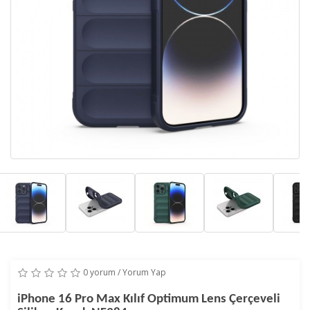
0 yorum
/
Yorum Yap
iPhone 16 Pro Max Kılıf Optimum Lens Çerçeveli