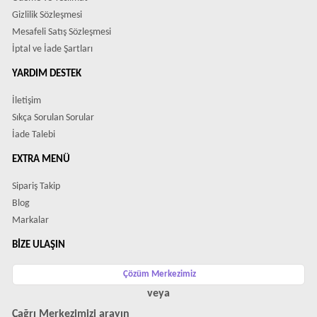
Gizlilik Sözleşmesi
Mesafeli Satış Sözleşmesi
İptal ve İade Şartları
YARDIM DESTEK
İletişim
Sıkça Sorulan Sorular
İade Talebi
EXTRA MENÜ
Sipariş Takip
Blog
Markalar
BIZE ULAŞIN
Çözüm Merkezimiz
veya
Çağrı Merkezimizi arayın