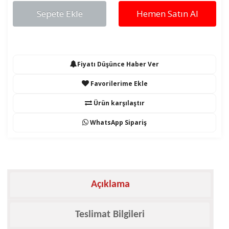
Sepete Ekle
Hemen Satın Al
Fiyatı Düşünce Haber Ver
Favorilerime Ekle
Ürün karşılaştır
WhatsApp Sipariş
Açıklama
Teslimat Bilgileri