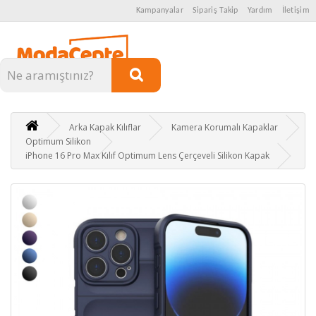
Kampanyalar
Sipariş Takip
Yardım
İletişim
Kategoriler
Arka Kapak Kılıflar
Kamera Korumalı Kapaklar
Optimum Silikon
iPhone 16 Pro Max Kılıf Optimum Lens Çerçeveli Silikon Kapak