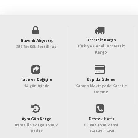
Ücretsiz Kargo
Güvenli Alışveriş
Türkiye Geneli Ücrertsiz
256 Bit SSL Sertifikası
Kargo
İade ve Değişim
Kapıda Ödeme
14 gün içinde
Kapıda Nakit yada Kart ile
Ödeme
Aynı Gün Kargo
Destek Hattı
Aynı Gün Kargo 15:00'a
09:00 / 18:00 arası
Kadar
0543 415 5959