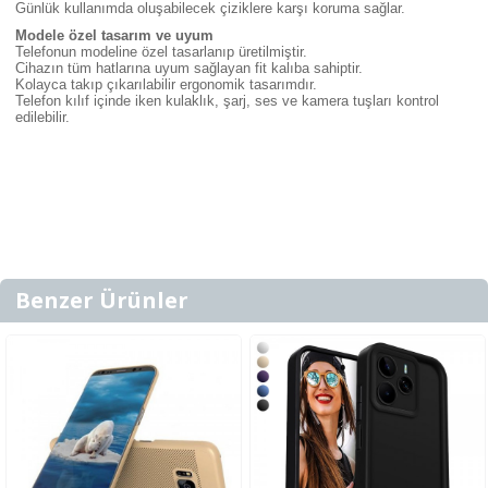
Günlük kullanımda oluşabilecek çiziklere karşı koruma sağlar.
Modele özel tasarım ve uyum
Telefonun modeline özel tasarlanıp üretilmiştir.
Cihazın tüm hatlarına uyum sağlayan fit kalıba sahiptir.
Kolayca takıp çıkarılabilir ergonomik tasarımdır.
Telefon kılıf içinde iken kulaklık, şarj, ses ve kamera tuşları kontrol
edilebilir.
Benzer Ürünler