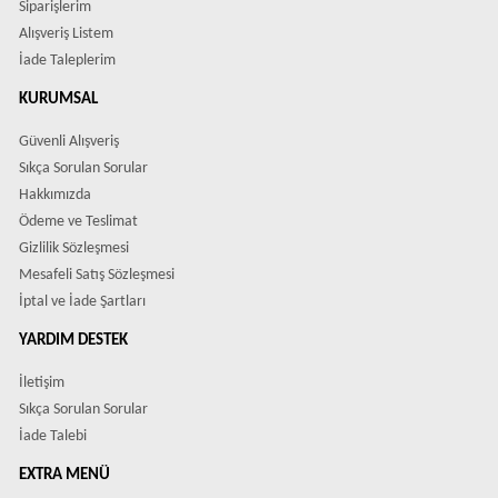
Siparişlerim
Alışveriş Listem
İade Taleplerim
KURUMSAL
Güvenli Alışveriş
Sıkça Sorulan Sorular
Hakkımızda
Ödeme ve Teslimat
Gizlilik Sözleşmesi
Mesafeli Satış Sözleşmesi
İptal ve İade Şartları
YARDIM DESTEK
İletişim
Sıkça Sorulan Sorular
İade Talebi
EXTRA MENÜ