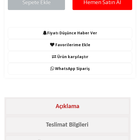
Sepete Ekle
Hemen Satın Al
Fiyatı Düşünce Haber Ver
Favorilerime Ekle
Ürün karşılaştır
WhatsApp Sipariş
Açıklama
Teslimat Bilgileri