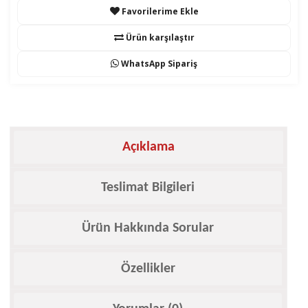
Favorilerime Ekle
Ürün karşılaştır
WhatsApp Sipariş
Açıklama
Teslimat Bilgileri
Ürün Hakkında Sorular
Özellikler