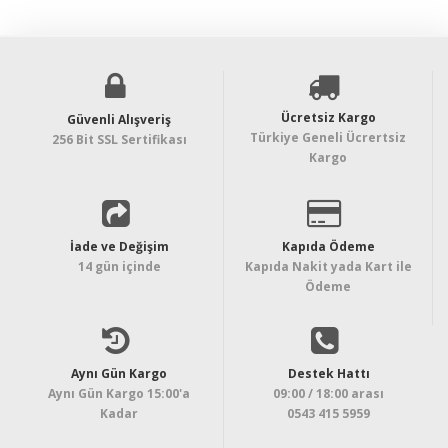
Ücretsiz Kargo
Güvenli Alışveriş
Türkiye Geneli Ücrertsiz
256 Bit SSL Sertifikası
Kargo
İade ve Değişim
Kapıda Ödeme
14 gün içinde
Kapıda Nakit yada Kart ile
Ödeme
Aynı Gün Kargo
Destek Hattı
Aynı Gün Kargo 15:00'a
09:00 / 18:00 arası
Kadar
0543 415 5959