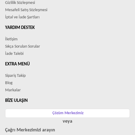
Gizlilik Sözleşmesi
Mesafeli Satış Sözleşmesi
İptal ve İade Şartları
YARDIM DESTEK
İletişim
Sıkça Sorulan Sorular
İade Talebi
EXTRA MENÜ
Sipariş Takip
Blog
Markalar
BIZE ULAŞIN
Çözüm Merkezimiz
veya
Çağrı Merkezimizi arayın