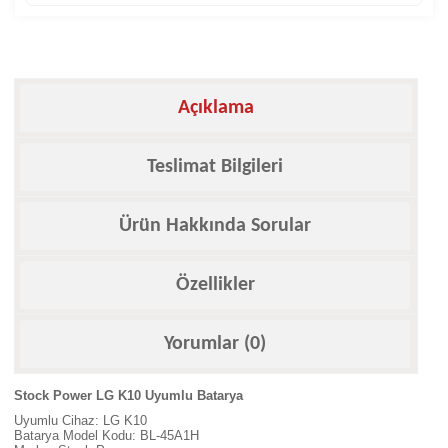
Açıklama
Teslimat Bilgileri
Ürün Hakkında Sorular
Özellikler
Yorumlar (0)
Stock Power LG K10 Uyumlu Batarya
Uyumlu Cihaz: LG K10
Batarya Model Kodu: BL-45A1H