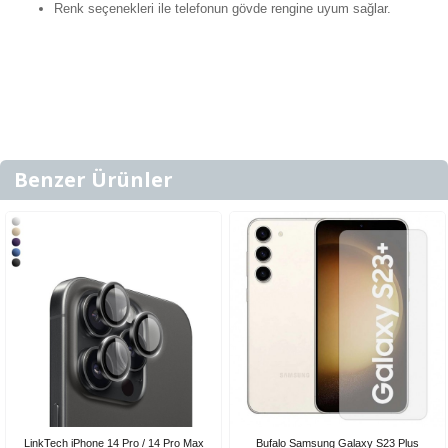
Renk seçenekleri ile telefonun gövde rengine uyum sağlar.
Benzer Ürünler
LinkTech iPhone 14 Pro / 14 Pro Max
Bufalo Samsung Galaxy S23 Plus