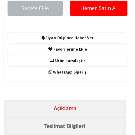
Sepete Ekle
Hemen Satın Al
Fiyatı Düşünce Haber Ver
Favorilerime Ekle
Ürün karşılaştır
WhatsApp Sipariş
Açıklama
Teslimat Bilgileri