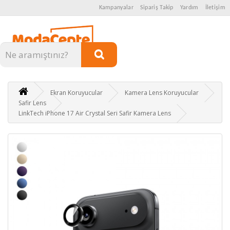
Kampanyalar
Sipariş Takip
Yardım
İletişim
Kategoriler
Ekran Koruyucular
Kamera Lens Koruyucular
Safir Lens
LinkTech iPhone 17 Air Crystal Seri Safir Kamera Lens