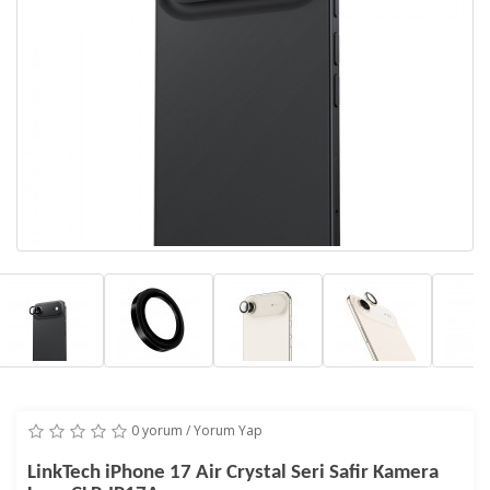
0 yorum
/
Yorum Yap
LinkTech iPhone 17 Air Crystal Seri Safir Kamera