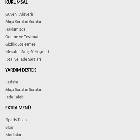
KURUMSAL
Güvenli Alışveriş
Sıkça Sorulan Sorular
Hakkımızda
Ödeme ve Teslimat
Gizlilik Sözleşmesi
Mesafeli Satış Sözleşmesi
İptal ve İade Şartları
YARDIM DESTEK
İletişim
Sıkça Sorulan Sorular
İade Talebi
EXTRA MENÜ
Sipariş Takip
Blog
Markalar