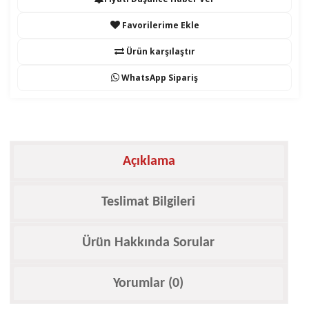
Favorilerime Ekle
Ürün karşılaştır
WhatsApp Sipariş
Açıklama
Teslimat Bilgileri
Ürün Hakkında Sorular
Yorumlar (0)