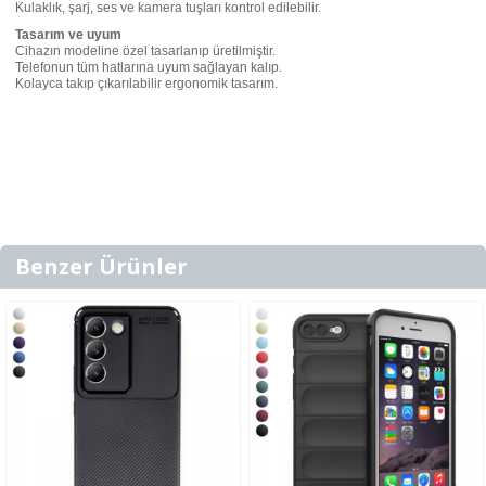
Kulaklık, şarj, ses ve kamera tuşları kontrol edilebilir.
Tasarım ve uyum
Cihazın modeline özel tasarlanıp üretilmiştir.
Telefonun tüm hatlarına uyum sağlayan kalıp.
Kolayca takıp çıkarılabilir ergonomik tasarım.
Benzer Ürünler