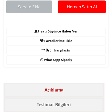
Sepete Ekle
Hemen Satın Al
Fiyatı Düşünce Haber Ver
Favorilerime Ekle
Ürün karşılaştır
WhatsApp Sipariş
Açıklama
Teslimat Bilgileri