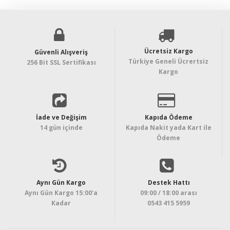
Ücretsiz Kargo
Güvenli Alışveriş
Türkiye Geneli Ücrertsiz
256 Bit SSL Sertifikası
Kargo
İade ve Değişim
Kapıda Ödeme
14 gün içinde
Kapıda Nakit yada Kart ile
Ödeme
Aynı Gün Kargo
Destek Hattı
Aynı Gün Kargo 15:00'a
09:00 / 18:00 arası
Kadar
0543 415 5959