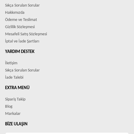
Sıkça Sorulan Sorular
Hakkımızda
Ödeme ve Teslimat
Gizlilik Sözleşmesi
Mesafeli Satış Sözleşmesi
İptal ve İade Şartları
YARDIM DESTEK
İletişim
Sıkça Sorulan Sorular
İade Talebi
EXTRA MENÜ
Sipariş Takip
Blog
Markalar
BIZE ULAŞIN