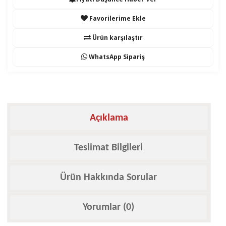
Favorilerime Ekle
Ürün karşılaştır
WhatsApp Sipariş
Açıklama
Teslimat Bilgileri
Ürün Hakkında Sorular
Yorumlar (0)