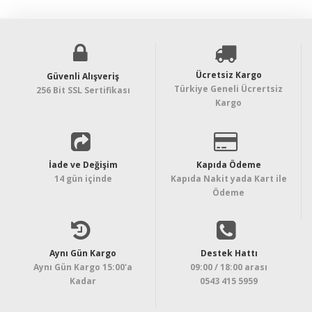
Ücretsiz Kargo
Güvenli Alışveriş
Türkiye Geneli Ücrertsiz
256 Bit SSL Sertifikası
Kargo
İade ve Değişim
Kapıda Ödeme
14 gün içinde
Kapıda Nakit yada Kart ile
Ödeme
Aynı Gün Kargo
Destek Hattı
Aynı Gün Kargo 15:00'a
09:00 / 18:00 arası
Kadar
0543 415 5959