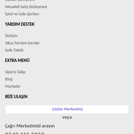
Mesafeli Satış Sözleşmesi
İptal ve İade Şartları
YARDIM DESTEK
İletişim
Sıkça Sorulan Sorular
İade Talebi
EXTRA MENÜ
Sipariş Takip
Blog
Markalar
BIZE ULAŞIN
Çözüm Merkezimiz
veya
Çağrı Merkezimizi arayın