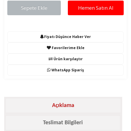
Sepete Ekle
Hemen Satın Al
Fiyatı Düşünce Haber Ver
Favorilerime Ekle
Ürün karşılaştır
WhatsApp Sipariş
Açıklama
Teslimat Bilgileri