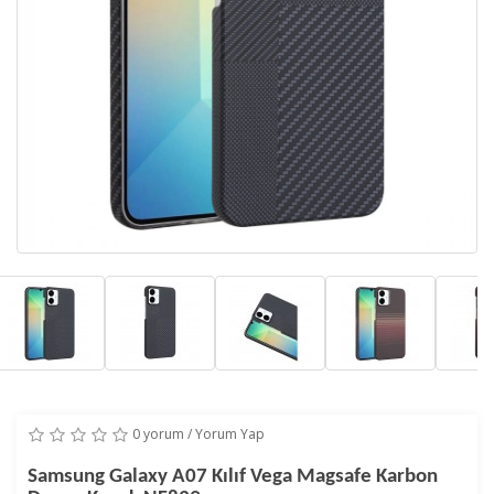
0 yorum
/
Yorum Yap
Samsung Galaxy A07 Kılıf Vega Magsafe Karbon