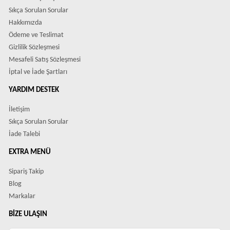
Sıkça Sorulan Sorular
Hakkımızda
Ödeme ve Teslimat
Gizlilik Sözleşmesi
Mesafeli Satış Sözleşmesi
İptal ve İade Şartları
YARDIM DESTEK
İletişim
Sıkça Sorulan Sorular
İade Talebi
EXTRA MENÜ
Sipariş Takip
Blog
Markalar
BIZE ULAŞIN