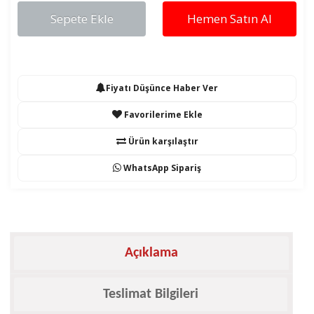
Sepete Ekle
Hemen Satın Al
Fiyatı Düşünce Haber Ver
Favorilerime Ekle
Ürün karşılaştır
WhatsApp Sipariş
Açıklama
Teslimat Bilgileri