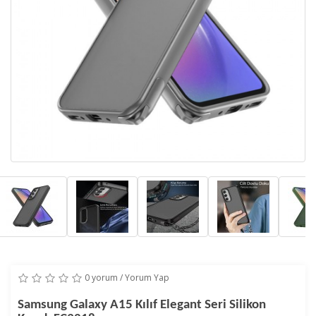
0 yorum
/
Yorum Yap
Samsung Galaxy A15 Kılıf Elegant Seri Silikon